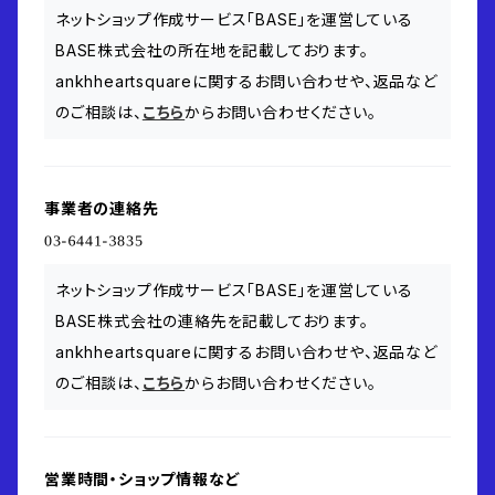
ネットショップ作成サービス「BASE」を運営している
BASE株式会社の所在地を記載しております。
ankhheartsquareに関するお問い合わせや、返品など
のご相談は、
こちら
からお問い合わせください。
事業者の連絡先
ネットショップ作成サービス「BASE」を運営している
BASE株式会社の連絡先を記載しております。
ankhheartsquareに関するお問い合わせや、返品など
のご相談は、
こちら
からお問い合わせください。
営業時間・ショップ情報など