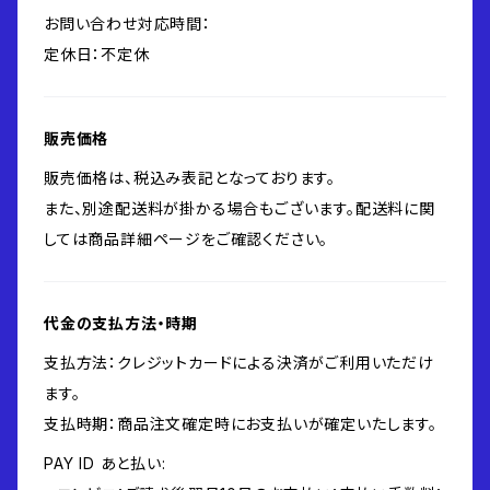
お問い合わせ対応時間：
定休日：不定休
販売価格
販売価格は、税込み表記となっております。
また、別途配送料が掛かる場合もございます。配送料に関
しては商品詳細ページをご確認ください。
代金の支払方法・時期
支払方法：クレジットカードによる決済がご利用いただけ
ます。
支払時期：商品注文確定時にお支払いが確定いたします。
PAY ID あと払い: