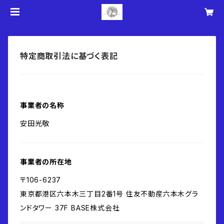
特定商取引法に基づく表記
事業者の名称
安田光敬
事業者の所在地
〒106-6237
東京都港区六本木三丁目2番1号 住友不動産六本木グラ
ンドタワー 37F BASE株式会社