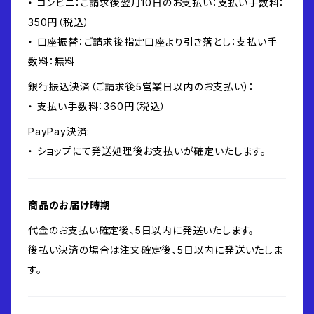
・ コンビニ：ご請求後翌月10日のお支払い：支払い手数料：
350円（税込）
・ 口座振替：ご請求後指定口座より引き落とし：支払い手
数料：無料
銀行振込決済（ご請求後5営業日以内のお支払い）：
・ 支払い手数料：360円（税込）
PayPay決済:
・ ショップにて発送処理後お支払いが確定いたします。
商品のお届け時期
代金のお支払い確定後、5日以内に発送いたします。
後払い決済の場合は注文確定後、5日以内に発送いたしま
す。