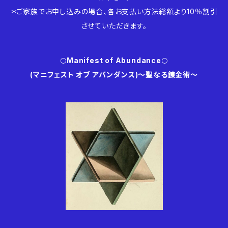
＊ご家族でお申し込みの場合、各お支払い方法総額より10％割引
させていただきます。
🌕
Manifest of Abundance
🌕
(マニフェスト オブ アバンダンス)〜聖なる錬金術〜