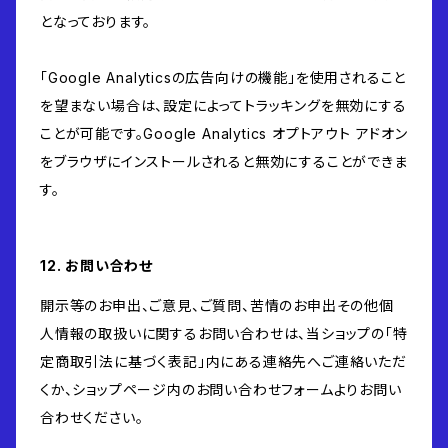
となっております。
「Google Analyticsの広告向けの機能」を使用されること
を望まない場合は、設定によってトラッキングを無効にする
ことが可能です。Google Analytics オプトアウト アドオン
をブラウザにインストールされると無効にすることができま
す。
12. お問い合わせ
開示等のお申出、ご意見、ご質問、苦情のお申出その他個
人情報の取扱いに関するお問い合わせは、当ショップの「特
定商取引法に基づく表記」内にある連絡先へご連絡いただ
くか、ショップページ内のお問い合わせフォームよりお問い
合わせください。