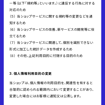
ー等（以下「規約等」といいます。）に違反する行為に対する
対応のため
（５） 当ショップサービスに関する規約等の変更などを通
知するため
（６） 当ショップサービスの改善、新サービスの開発等に役
立てるため
（７） 当ショップサービスに関連して、個別を識別できない
形式に加工した統計データを作成するため
（８） その他、上記利用目的に付随する目的のため
3. 個人情報利用目的の変更
当ショップは、個人情報の利用目的を、関連性を有すると
合理的に認められる範囲内において変更することがあり、
変更した場合にはお客様に通知又は公表します。