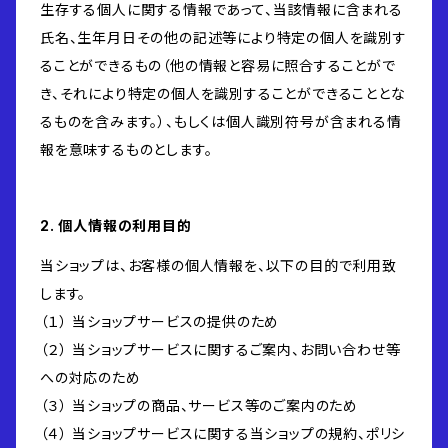
生存する個人に関する情報であって、当該情報に含まれる
氏名、生年月日その他の記述等により特定の個人を識別す
ることができるもの（他の情報と容易に照合することがで
き、それにより特定の個人を識別することができることとな
るものを含みます。）、もしくは個人識別符号が含まれる情
報を意味するものとします。
2. 個人情報の利用目的
当ショップは、お客様の個人情報を、以下の目的で利用致
します。
（１） 当ショップサービスの提供のため
（２） 当ショップサービスに関するご案内、お問い合わせ等
への対応のため
（３） 当ショップの商品、サービス等のご案内のため
（４） 当ショップサービスに関する当ショップの規約、ポリシ