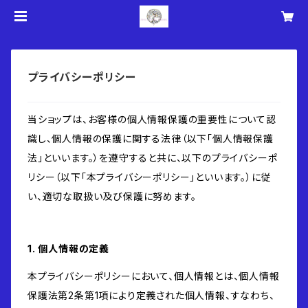
プライバシーポリシー
当ショップは、お客様の個人情報保護の重要性について認
識し、個人情報の保護に関する法律（以下「個人情報保護
法」といいます。）を遵守すると共に、以下のプライバシーポ
リシー（以下「本プライバシーポリシー」といいます。）に従
い、適切な取扱い及び保護に努めます。
1. 個人情報の定義
本プライバシーポリシーにおいて、個人情報とは、個人情報
保護法第2条第1項により定義された個人情報、すなわち、