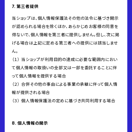
7. 第三者提供
当ショップは、個人情報保護法その他の法令に基づき開示
が認められる場合を除くほか、あらかじめお客様の同意を
得ないで、個人情報を第三者に提供しません。但し、次に掲
げる場合は上記に定める第三者への提供には該当しませ
ん。
（１） 当ショップが利用目的の達成に必要な範囲内におい
て個人情報の取扱いの全部又は一部を委託することに伴
って個人情報を提供する場合
（２） 合併その他の事由による事業の承継に伴って個人情
報が提供される場合
（３） 個人情報保護法の定めに基づき共同利用する場合
8. 個人情報の開示