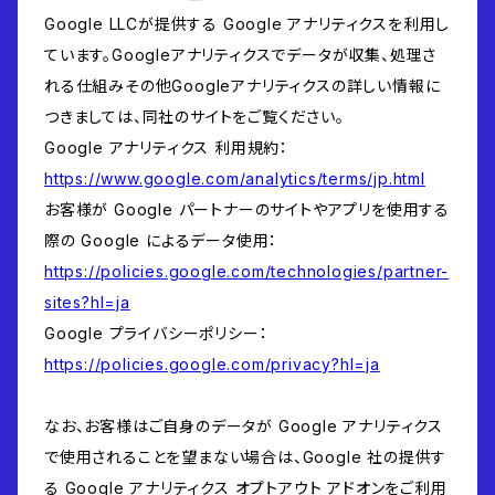
Google LLCが提供する Google アナリティクスを利用し
ています。Googleアナリティクスでデータが収集、処理さ
れる仕組みその他Googleアナリティクスの詳しい情報に
つきましては、同社のサイトをご覧ください。
Google アナリティクス 利用規約：
https://www.google.com/analytics/terms/jp.html
お客様が Google パートナーのサイトやアプリを使用する
際の Google によるデータ使用：
https://policies.google.com/technologies/partner-
sites?hl=ja
Google プライバシーポリシー：
https://policies.google.com/privacy?hl=ja
なお、お客様はご自身のデータが Google アナリティクス
で使用されることを望まない場合は、Google 社の提供す
る Google アナリティクス オプトアウト アドオンをご利用