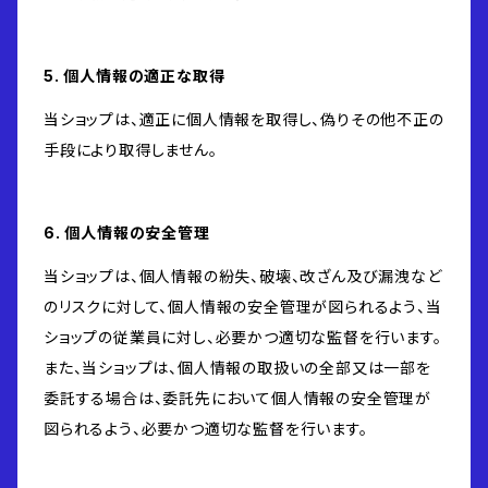
5. 個人情報の適正な取得
当ショップは、適正に個人情報を取得し、偽りその他不正の
手段により取得しません。
6. 個人情報の安全管理
当ショップは、個人情報の紛失、破壊、改ざん及び漏洩など
のリスクに対して、個人情報の安全管理が図られるよう、当
ショップの従業員に対し、必要かつ適切な監督を行います。
また、当ショップは、個人情報の取扱いの全部又は一部を
委託する場合は、委託先において個人情報の安全管理が
図られるよう、必要かつ適切な監督を行います。