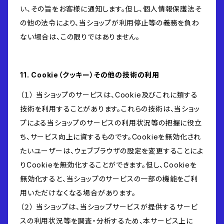
い、その旨をお客様に通知します。但し、個人情報保護法そ
の他の法令により、当ショップが利用停止等の義務を負わ
ない場合は、この限りではありません。
11. Cookie（クッキー）その他の技術の利用
（１） 当ショップのサービスは、Cookie及びこれに類する
技術を利用することがあります。これらの技術は、当ショッ
プによる当ショップのサービスの利用状況等の把握に役立
ち、サービス向上に資するものです。Cookieを無効化され
たいユーザーは、ウェブブラウザの設定を変更することによ
りCookieを無効化することができます。但し、Cookieを
無効化すると、当ショップのサービスの一部の機能をご利
用いただけなくなる場合があります。
（２） 当ショップは、当ショップサービスが提供するサービ
スの利用状況等を調査・分析するため、本サービス上に