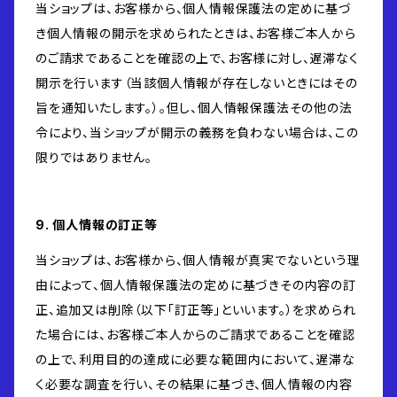
当ショップは、お客様から、個人情報保護法の定めに基づ
き個人情報の開示を求められたときは、お客様ご本人から
のご請求であることを確認の上で、お客様に対し、遅滞なく
開示を行います（当該個人情報が存在しないときにはその
旨を通知いたします。）。但し、個人情報保護法その他の法
令により、当ショップが開示の義務を負わない場合は、この
限りではありません。
9. 個人情報の訂正等
当ショップは、お客様から、個人情報が真実でないという理
由によって、個人情報保護法の定めに基づきその内容の訂
正、追加又は削除（以下「訂正等」といいます。）を求められ
た場合には、お客様ご本人からのご請求であることを確認
の上で、利用目的の達成に必要な範囲内において、遅滞な
く必要な調査を行い、その結果に基づき、個人情報の内容