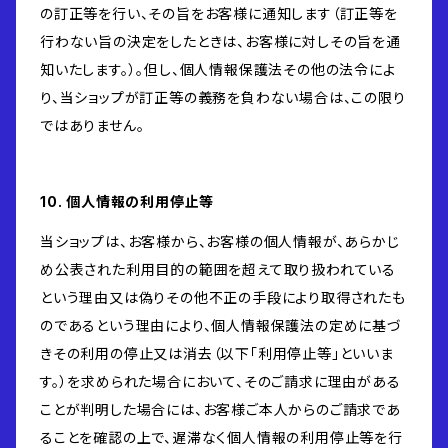
の訂正等を行い、その旨をお客様に通知します（訂正等を
行わない旨の決定をしたときは、お客様に対しその旨を通
知いたします。）。但し、個人情報保護法その他の法令によ
り、当ショップが訂正等の義務を負わない場合は、この限り
ではありません。
10. 個人情報の利用停止等
当ショップは、お客様から、お客様の個人情報が、あらかじ
め公表された利用目的の範囲を超えて取り扱われている
という理由又は偽りその他不正の手段により取得されたも
のであるという理由により、個人情報保護法の定めに基づ
きその利用の停止又は消去（以下「利用停止等」といいま
す。）を求められた場合において、そのご請求に理由がある
ことが判明した場合には、お客様ご本人からのご請求であ
ることを確認の上で、遅滞なく個人情報の利用停止等を行