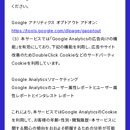
ください。
Google アナリティクス オプトアウト アドオン：
https://tools.google.com/dlpage/gaoptout
（３） 本サービスでは「Google Analyticsの広告向けの機
能」を有効にしており、下記の機能を利用し、広告やサイト
改善のためDoubleClick Cookieなどのサードパーティ
Cookieを利用しています。
Google Analyticsリマーケティング
Google Analyticsのユーザー属性レポートとユーザー属
性レポートとインタレスト レポート
これにより、本サービスではGoogle AnalyticsのCookie
を利用して、お客様の年齢・性別・閲覧履歴・本サービスに
関する関心の傾向をおおよそ把握するための分析が可能