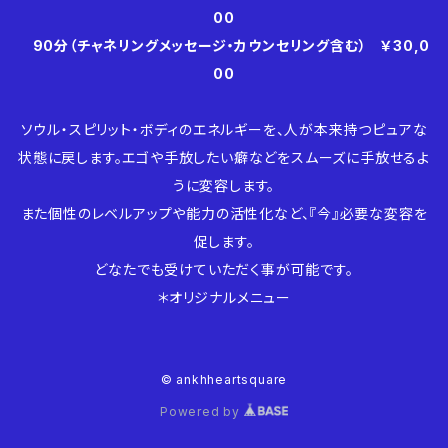
00
90分（チャネリングメッセージ・カウンセリング含む） ￥30,0
00
ソウル・スピリット・ボディのエネルギーを、人が本来持つピュアな
状態に戻します。エゴや手放したい癖などをスムーズに手放せるよ
うに変容します。
また個性のレベルアップや能力の活性化など、『今』必要な変容を
促します。
どなたでも受けていただく事が可能です。
＊オリジナルメニュー
© ankhheartsquare
Powered by