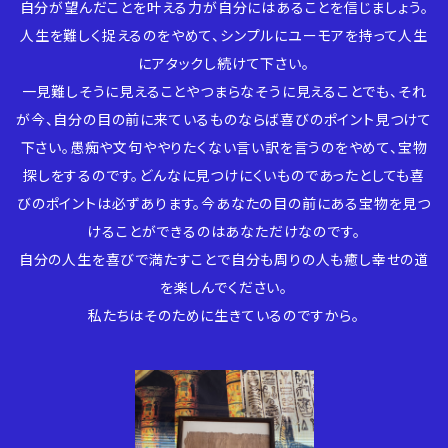
自分が望んだことを叶える力が自分にはあることを信じましょう。
人生を難しく捉えるのをやめて、シンプルにユーモアを持って人生
にアタックし続けて下さい。
一見難しそうに見えることやつまらなそうに見えることでも、それ
が今、自分の目の前に来ているものならば喜びのポイント見つけて
下さい。愚痴や文句ややりたくない言い訳を言うのをやめて、宝物
探しをするのです。どんなに見つけにくいものであったとしても喜
びのポイントは必ずあります。今あなたの目の前にある宝物を見つ
けることができるのはあなただけなのです。
自分の人生を喜びで満たすことで自分も周りの人も癒し幸せの道
を楽しんでください。
私たちはそのために生きているのですから。