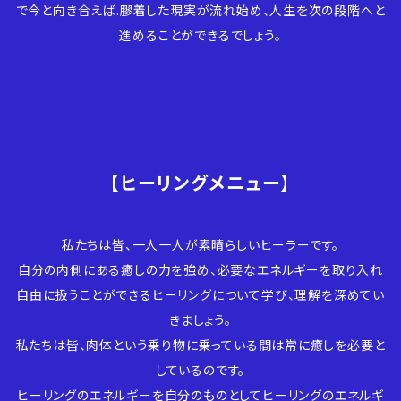
で今と向き合えば.膠着した現実が流れ始め、人生を次の段階へと
進めることができるでしょう。
【ヒーリングメニュー】
私たちは皆、一人一人が素晴らしいヒーラーです。
自分の内側にある癒しの力を強め、必要なエネルギーを取り入れ
自由に扱うことができるヒーリングについて学び、理解を深めてい
きましょう。
私たちは皆、肉体という乗り物に乗っている間は常に癒しを必要と
しているのです。
ヒーリングのエネルギーを自分のものとしてヒーリングのエネルギ