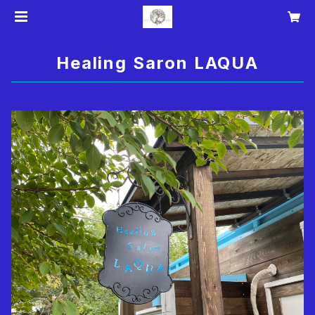
Healing Saron LAQUA