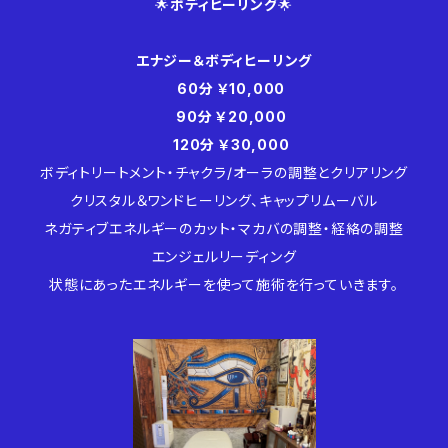
🌟
ボディヒーリング
🌟
エナジー＆ボディヒーリング
60分 ￥10,000
90分 ￥20,000
120分 ￥30,000
ボディトリートメント・チャクラ/オーラの調整とクリアリング
クリスタル＆ワンドヒーリング、キャップリムーバル
ネガティブエネルギーのカット・マカバの調整・経絡の調整
エンジェルリーディング
状態にあったエネルギーを使って施術を行っていきます。