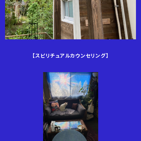
【スピリチュアルカウンセリング】